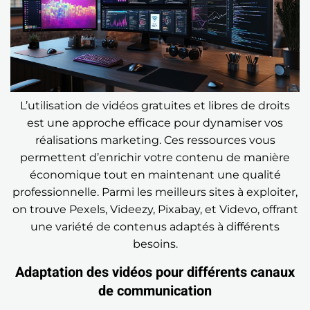
L’utilisation de vidéos gratuites et libres de droits
est une approche efficace pour dynamiser vos
réalisations marketing. Ces ressources vous
permettent d’enrichir votre contenu de manière
économique tout en maintenant une qualité
professionnelle. Parmi les meilleurs sites à exploiter,
on trouve Pexels, Videezy, Pixabay, et Videvo, offrant
une variété de contenus adaptés à différents
besoins.
Adaptation des vidéos pour différents canaux
de communication