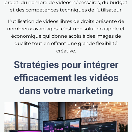
projet, du nombre de vidéos nécessaires, du budget
et des compétences techniques de l’utilisateur.
L’utilisation de vidéos libres de droits présente de
nombreux avantages : c’est une solution rapide et
économique qui donne accès à des images de
qualité tout en offrant une grande flexibilité
créative.
Stratégies pour intégrer
efficacement les vidéos
dans votre marketing