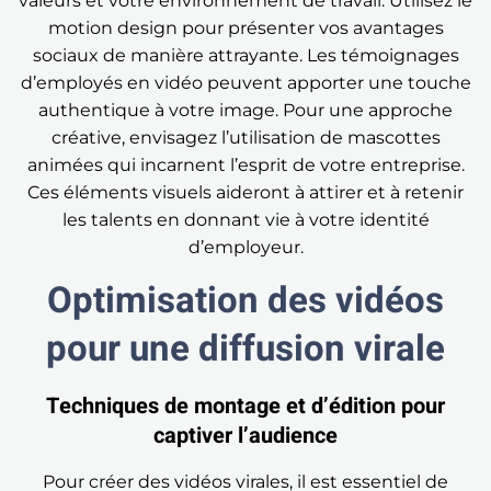
valeurs et votre environnement de travail. Utilisez le
motion design pour présenter vos avantages
sociaux de manière attrayante. Les témoignages
d’employés en vidéo peuvent apporter une touche
authentique à votre image. Pour une approche
créative, envisagez l’utilisation de mascottes
animées qui incarnent l’esprit de votre entreprise.
Ces éléments visuels aideront à attirer et à retenir
les talents en donnant vie à votre identité
d’employeur.
Optimisation des vidéos
pour une diffusion virale
Techniques de montage et d’édition pour
captiver l’audience
Pour créer des vidéos virales, il est essentiel de