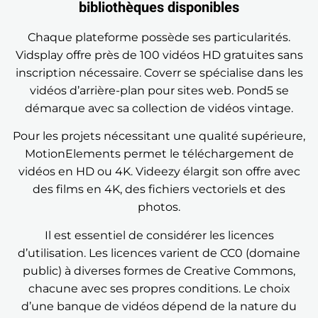
bibliothèques disponibles
Chaque plateforme possède ses particularités.
Vidsplay offre près de 100 vidéos HD gratuites sans
inscription nécessaire. Coverr se spécialise dans les
vidéos d’arrière-plan pour sites web. Pond5 se
démarque avec sa collection de vidéos vintage.
Pour les projets nécessitant une qualité supérieure,
MotionElements permet le téléchargement de
vidéos en HD ou 4K. Videezy élargit son offre avec
des films en 4K, des fichiers vectoriels et des
photos.
Il est essentiel de considérer les licences
d’utilisation. Les licences varient de CC0 (domaine
public) à diverses formes de Creative Commons,
chacune avec ses propres conditions. Le choix
d’une banque de vidéos dépend de la nature du