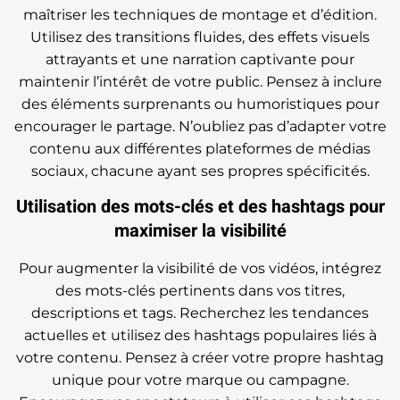
maîtriser les techniques de montage et d’édition.
Utilisez des transitions fluides, des effets visuels
attrayants et une narration captivante pour
maintenir l’intérêt de votre public. Pensez à inclure
des éléments surprenants ou humoristiques pour
encourager le partage. N’oubliez pas d’adapter votre
contenu aux différentes plateformes de médias
sociaux, chacune ayant ses propres spécificités.
Utilisation des mots-clés et des hashtags pour
maximiser la visibilité
Pour augmenter la visibilité de vos vidéos, intégrez
des mots-clés pertinents dans vos titres,
descriptions et tags. Recherchez les tendances
actuelles et utilisez des hashtags populaires liés à
votre contenu. Pensez à créer votre propre hashtag
unique pour votre marque ou campagne.