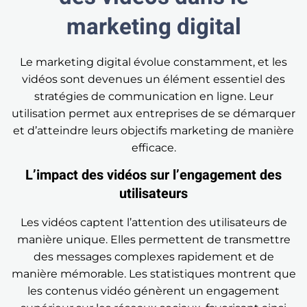
marketing digital
Le marketing digital évolue constamment, et les
vidéos sont devenues un élément essentiel des
stratégies de communication en ligne. Leur
utilisation permet aux entreprises de se démarquer
et d’atteindre leurs objectifs marketing de manière
efficace.
L’impact des vidéos sur l’engagement des
utilisateurs
Les vidéos captent l’attention des utilisateurs de
manière unique. Elles permettent de transmettre
des messages complexes rapidement et de
manière mémorable. Les statistiques montrent que
les contenus vidéo génèrent un engagement