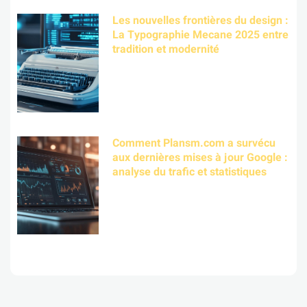
Les nouvelles frontières du design :
La Typographie Mecane 2025 entre
tradition et modernité
Comment Plansm.com a survécu
aux dernières mises à jour Google :
analyse du trafic et statistiques