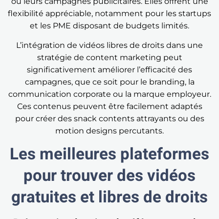
ou leurs campagnes publicitaires. Elles offrent une
flexibilité appréciable, notamment pour les startups
et les PME disposant de budgets limités.
L’intégration de vidéos libres de droits dans une
stratégie de content marketing peut
significativement améliorer l’efficacité des
campagnes, que ce soit pour le branding, la
communication corporate ou la marque employeur.
Ces contenus peuvent être facilement adaptés
pour créer des snack contents attrayants ou des
motion designs percutants.
Les meilleures plateformes
pour trouver des vidéos
gratuites et libres de droits