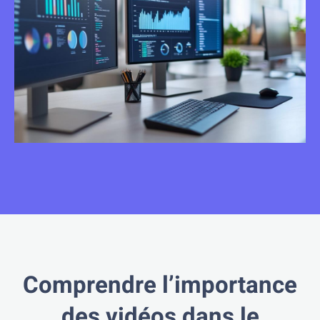
Comprendre l’importance
des vidéos dans le