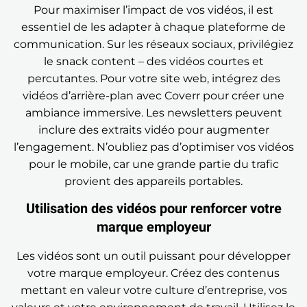
Pour maximiser l’impact de vos vidéos, il est
essentiel de les adapter à chaque plateforme de
communication. Sur les réseaux sociaux, privilégiez
le snack content – des vidéos courtes et
percutantes. Pour votre site web, intégrez des
vidéos d’arrière-plan avec Coverr pour créer une
ambiance immersive. Les newsletters peuvent
inclure des extraits vidéo pour augmenter
l’engagement. N’oubliez pas d’optimiser vos vidéos
pour le mobile, car une grande partie du trafic
provient des appareils portables.
Utilisation des vidéos pour renforcer votre
marque employeur
Les vidéos sont un outil puissant pour développer
votre marque employeur. Créez des contenus
mettant en valeur votre culture d’entreprise, vos