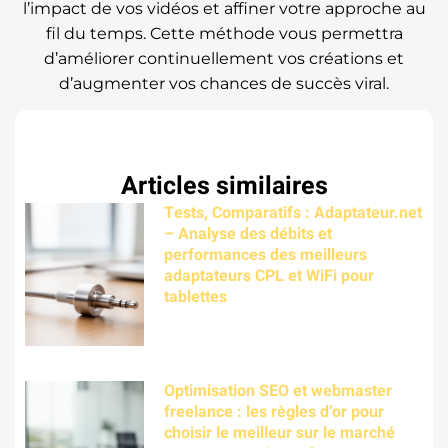
l’impact de vos vidéos et affiner votre approche au
fil du temps. Cette méthode vous permettra
d’améliorer continuellement vos créations et
d’augmenter vos chances de succès viral.
Articles similaires
Tests, Comparatifs : Adaptateur.net
– Analyse des débits et
performances des meilleurs
adaptateurs CPL et WiFi pour
tablettes
Optimisation SEO et webmaster
freelance : les règles d’or pour
choisir le meilleur sur le marché