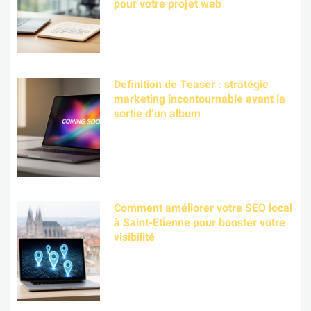
pour votre projet web
Definition de Teaser : stratégie
marketing incontournable avant la
sortie d’un album
Comment améliorer votre SEO local
à Saint-Etienne pour booster votre
visibilité