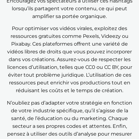
Encouragez vos spectateurs à utiliser ces hashtags
lorsqu’ils partagent votre contenu, ce qui peut
amplifier sa portée organique.
Pour optimiser vos vidéos virales, exploitez des
ressources gratuites comme Pexels, Videezy ou
Pixabay. Ces plateformes offrent une variété de
vidéos libres de droits que vous pouvez incorporer
dans vos créations. Assurez-vous de respecter les
licences d’utilisation, telles que CC0 ou CC BY, pour
éviter tout problème juridique. L’utilisation de ces
ressources peut enrichir vos productions tout en
réduisant les coûts et le temps de création.
N’oubliez pas d’adapter votre stratégie en fonction
de votre industrie spécifique, qu’il s’agisse de la
santé, de l’éducation ou du marketing. Chaque
secteur a ses propres codes et attentes. Enfin,
pensez à utiliser des outils d’analyse pour mesurer