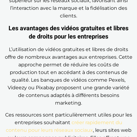
supérieur sur les réseaux sociaux, favorisant ainsi
l’interaction avec la marque et la fidélisation des
clients.
Les avantages des vidéos gratuites et libres
de droits pour les entreprises
L’utilisation de vidéos gratuites et libres de droits
offre de nombreux avantages aux entreprises. Cette
approche permet de réduire les coûts de
production tout en accédant à des contenus de
qualité. Les banques de vidéos comme Pexels,
Videezy ou Pixabay proposent une grande variété
de contenus adaptés à différents besoins
marketing.
Ces ressources sont particulièrement utiles pour les
entreprises souhaitant
créer rapidement du
contenu pour leurs réseaux sociaux
, leurs sites web