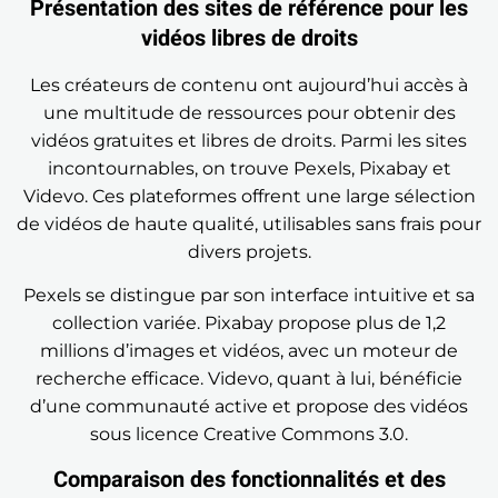
Présentation des sites de référence pour les
vidéos libres de droits
Les créateurs de contenu ont aujourd’hui accès à
une multitude de ressources pour obtenir des
vidéos gratuites et libres de droits. Parmi les sites
incontournables, on trouve Pexels, Pixabay et
Videvo. Ces plateformes offrent une large sélection
de vidéos de haute qualité, utilisables sans frais pour
divers projets.
Pexels se distingue par son interface intuitive et sa
collection variée. Pixabay propose plus de 1,2
millions d’images et vidéos, avec un moteur de
recherche efficace. Videvo, quant à lui, bénéficie
d’une communauté active et propose des vidéos
sous licence Creative Commons 3.0.
Comparaison des fonctionnalités et des