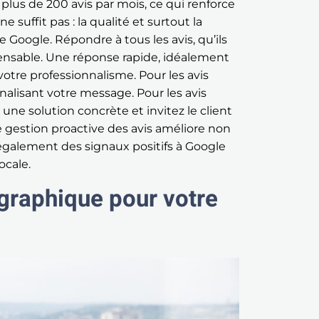
plus de 200 avis par mois, ce qui renforce
 suffit pas : la qualité et surtout la
e Google. Répondre à tous les avis, qu’ils
spensable. Une réponse rapide, idéalement
tre professionnalisme. Pour les avis
nalisant votre message. Pour les avis
 une solution concrète et invitez le client
e gestion proactive des avis améliore non
également des signaux positifs à Google
ocale.
graphique pour votre