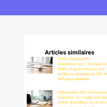
Articles similaires
Tests, Comparatifs :
Adaptateur.net – Analyse de
débits et performances des
meilleurs adaptateurs CPL e
WiFi pour tablettes
Optimisation SEO et webmas
freelance : les règles d’or po
choisir le meilleur sur le ma