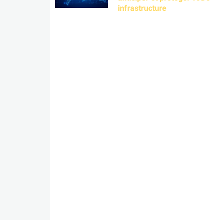
infrastructure