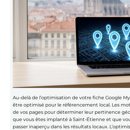
Au-delà de l’optimisation de votre fiche Google M
être optimisé pour le référencement local. Les mo
de vos pages pour déterminer leur pertinence géo
que vous êtes implanté à Saint-Étienne et que vou
passer inaperçu dans les résultats locaux. L’optim